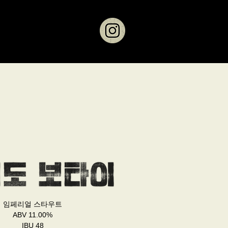
임페리얼 스타우트
ABV 11.00%
IBU 48