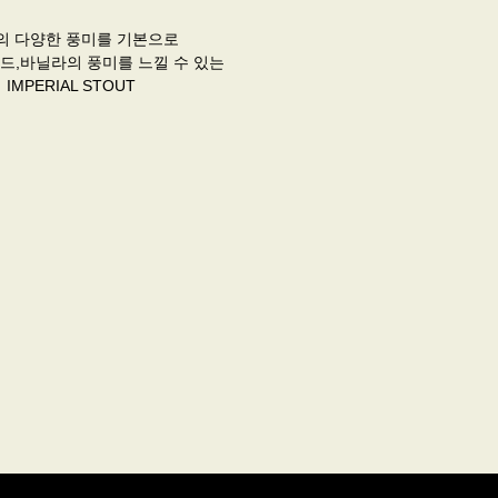
의 다양한 풍미를 기본으로
드,바닐라의 풍미를 느낄 수 있는
IMPERIAL STOUT