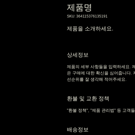
제품명
SKU: 364115376135191
제품을 소개하세요.  
상세정보
제품의 세부 사항들을 입력하세요. 제
은 구매에 대한 확신을 심어줍니다.
선순위를 잘 생각해 적어주세요.    
환불 및 교환 정책
"환불 정책", "제품 관리법" 등 고객
배송정보