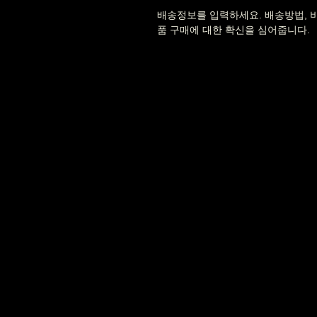
배송정보를 입력하세요. 배송방법, 
품 구매에 대한 확신을 심어줍니다.  