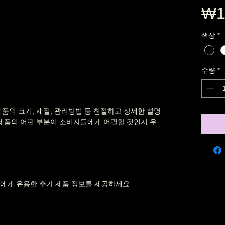
₩1
색상
*
수량
*
품의 크기, 재질, 관리방법 등 친절하고 상세한 설명
 제품의 어떤 부분이 소비자들에게 어필할 것인지 우
들에게 유용한 추가 제품 정보를 제공하세요.    