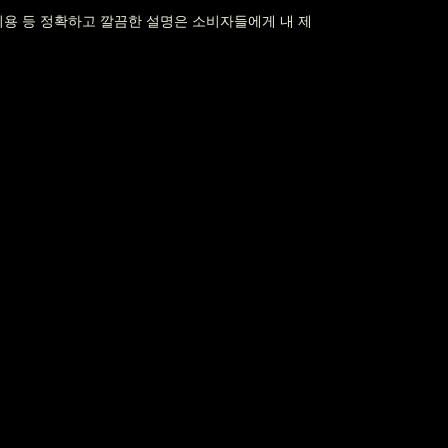
비용 등 정확하고 깔끔한 설명은 소비자들에게 내 제